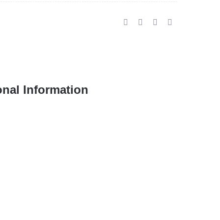
onal Information