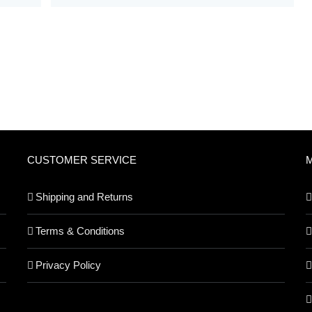
CUSTOMER SERVICE
Shipping and Returns
Terms & Conditions
Privacy Policy